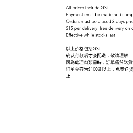
All prices include GST
Payment must be made and comple
Orders must be placed 2 days prio
$15 per delivery, free delivery on
Effective while stocks last
以上价格包括GST
确认付款后才会配送，敬请理解
因為處理肉類需時，訂單需於送貨
订单金额为$100及以上，免费送货
止