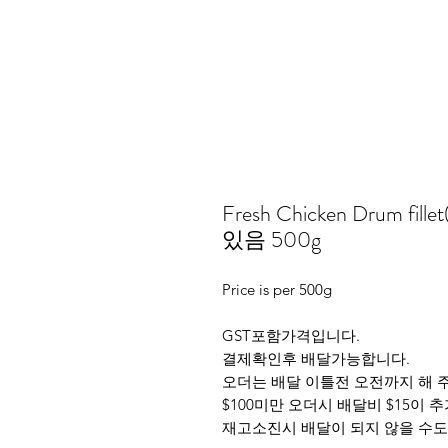
Fresh Chicken Drum fi
있음 500g
Price is per 500g
GST포함가격입니다.
결제확인후 배달가능합니다.
오더는 배달 이틀전 오전까지 해 
$100미만 오더시 배달비 $15이 
재고소진시 배달이 되지 않을 수