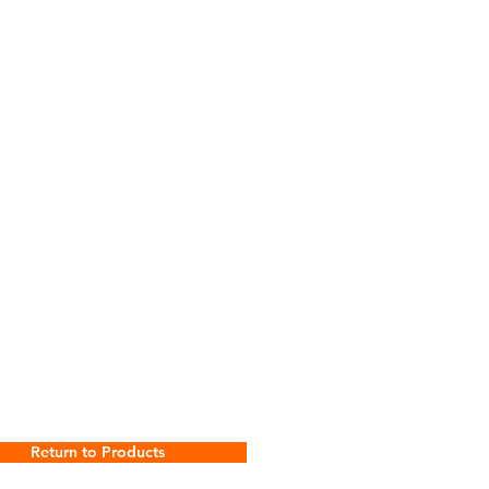
Return to Products